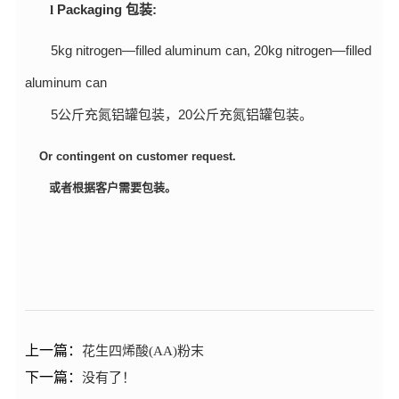
Packaging
:
l
包装
5kg nitrogen—filled aluminum can, 20kg nitrogen—filled
aluminum can
5
20
公斤充氮铝罐包装，
公斤充氮铝罐包装。
Or contingent on customer request.
或者根据客户需要包装。
上一篇：
花生四烯酸(AA)粉末
下一篇：
没有了！