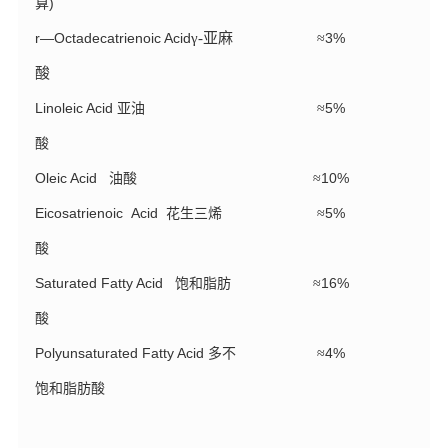
)
算
r—Octadecatrienoic Acid
γ
-亚麻
3%
≈
酸
Linoleic Acid
5%
亚油
≈
酸
Oleic Acid
10%
油酸
≈
Eicosatrienoic Acid
5%
花生三烯
≈
酸
Saturated Fatty Acid
16%
饱和脂肪
≈
酸
Polyunsaturated Fatty Acid
4%
多不
≈
饱和脂肪酸